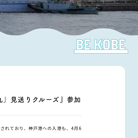
丸」見送りクルーズ』参加
されており、神戸港への入港も、4月6