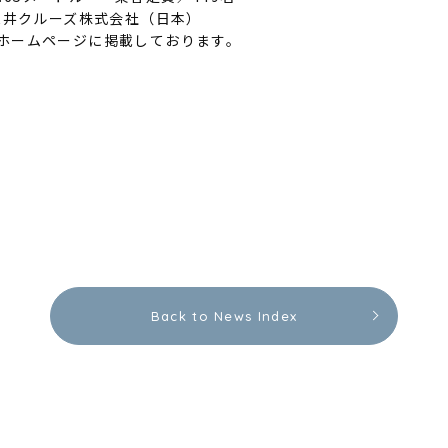
三井クルーズ株式会社（日本）
ホームページに掲載しております。
Back to News Index