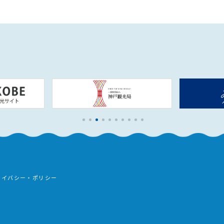
ライバシー・ポリシー