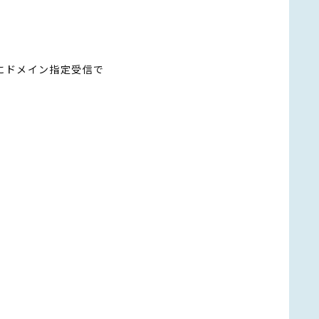
にドメイン指定受信で