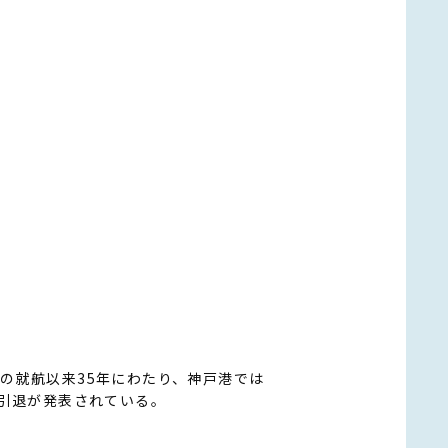
の就航以来35年にわたり、神戸港では
の引退が発表されている。