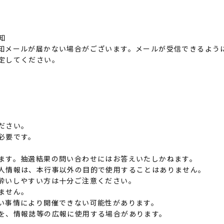
知
知メールが届かない場合がございます。メールが受信できるよう
に設定してください。
ださい。
必要です。
ます。抽選結果の問い合わせにはお答えいたしかねます。
人情報は、本行事以外の目的で使用することはありません。
酔いしやすい方は十分ご注意ください。
ません。
い事情により開催できない可能性があります。
を、情報誌等の広報に使用する場合があります。