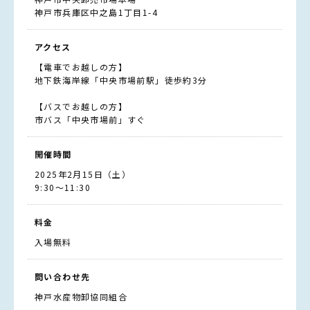
神戸市兵庫区中之島1丁目1-4
アクセス
【電車でお越しの方】
地下鉄海岸線「中央市場前駅」徒歩約3分
【バスでお越しの方】
市バス「中央市場前」すぐ
開催時間
2025年2月15日（土）
9:30～11:30
料金
入場無料
問い合わせ先
神戸水産物卸協同組合