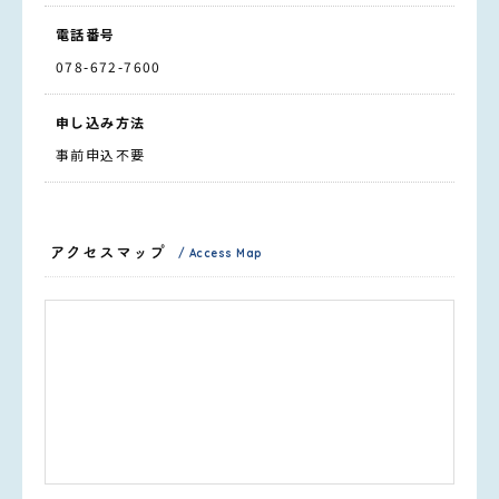
電話番号
078-672-7600
申し込み方法
事前申込不要
アクセスマップ
/ Access Map