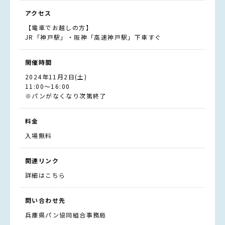
アクセス
【電車でお越しの方】
JR「神戸駅」・阪神「高速神戸駅」下車すぐ
開催時間
2024年11月2日(土)
11:00～16:00
※パンがなくなり次第終了
料金
入場無料
関連リンク
詳細はこちら
問い合わせ先
兵庫県パン協同組合事務局