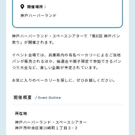
開催場所：
神戸ハーバーランド
神戸ハーバーランド・スペースシアターで「第8回 神戸パン
祭り」が開催されます。
イベント会場では、兵庫県内の有名ベーカリーによるご当地
パンが販売されるほか、抽選会や親子限定で参加できるパン
つり大会など、楽しい企画が予定されています。
お気に入りのベーカリーを探しに、ぜひお越しください。
開催概要
/ Event Outline
所在地
神戸ハーバーランド・スペースシアター
神戸市中央区東川崎町１丁目３−３