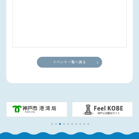
イベント一覧へ戻る