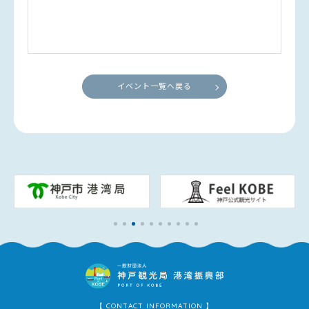
イベント一覧へ戻る
【 CONTACT INFORMATION 】