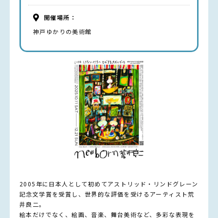
開催場所：
神戸ゆかりの美術館
2005年に日本人として初めてアストリッド・リンドグレーン
記念文学賞を受賞し、世界的な評価を受けるアーティスト荒
井良二。
絵本だけでなく、絵画、音楽、舞台美術など、多彩な表現を